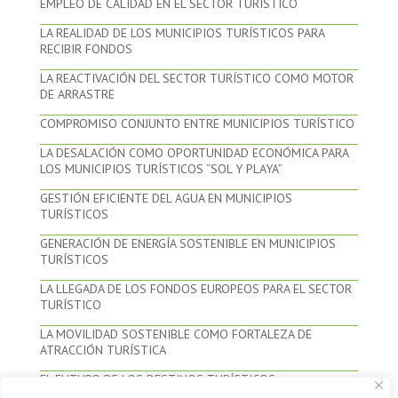
EMPLEO DE CALIDAD EN EL SECTOR TURÍSTICO
LA REALIDAD DE LOS MUNICIPIOS TURÍSTICOS PARA
RECIBIR FONDOS
LA REACTIVACIÓN DEL SECTOR TURÍSTICO COMO MOTOR
DE ARRASTRE
COMPROMISO CONJUNTO ENTRE MUNICIPIOS TURÍSTICO
LA DESALACIÓN COMO OPORTUNIDAD ECONÓMICA PARA
LOS MUNICIPIOS TURÍSTICOS “SOL Y PLAYA”
GESTIÓN EFICIENTE DEL AGUA EN MUNICIPIOS
TURÍSTICOS
GENERACIÓN DE ENERGÍA SOSTENIBLE EN MUNICIPIOS
TURÍSTICOS
LA LLEGADA DE LOS FONDOS EUROPEOS PARA EL SECTOR
TURÍSTICO
LA MOVILIDAD SOSTENIBLE COMO FORTALEZA DE
ATRACCIÓN TURÍSTICA
EL FUTURO DE LOS DESTINOS TURÍSTICOS