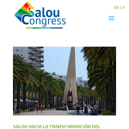
ES
CA
SALOU HACIA LA TRANSFORMACIÓN DEL