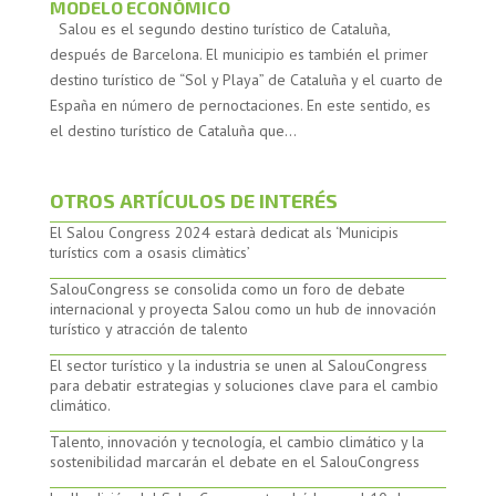
MODELO ECONÓMICO
Salou es el segundo destino turístico de Cataluña,
después de Barcelona. El municipio es también el primer
destino turístico de “Sol y Playa” de Cataluña y el cuarto de
España en número de pernoctaciones. En este sentido, es
el destino turístico de Cataluña que...
OTROS ARTÍCULOS DE INTERÉS
El Salou Congress 2024 estarà dedicat als ‘Municipis
turístics com a osasis climàtics’
SalouCongress se consolida como un foro de debate
internacional y proyecta Salou como un hub de innovación
turístico y atracción de talento
El sector turístico y la industria se unen al SalouCongress
para debatir estrategias y soluciones clave para el cambio
climático.
Talento, innovación y tecnología, el cambio climático y la
sostenibilidad marcarán el debate en el SalouCongress